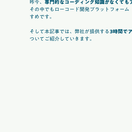
昨今、
専門的なコーディング知識がなくても
その中でもローコード開発プラットフォーム「
すめです。
そして本記事では、弊社が提供する
3時間で
ついてご紹介していきます。