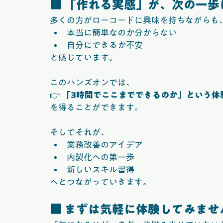
■ 「作れる実感」が、次の一歩
多くの方がローコードに興味を持ちながらも
本当に簡単なのか分からない
自分にできるか不安
と感じています。
このハンズオンでは、
👉 
「3時間でここまでできるのか」という体
を得ることができます。
そしてそれが、
業務改善のアイデア
内製化への第一歩
新しいスキル習得
へとつながっていきます。
■ まずは気軽に体験してみませ