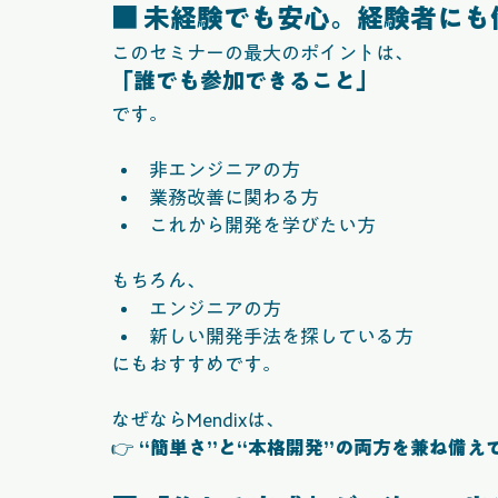
■ 未経験でも安心。経験者にも
このセミナーの最大のポイントは、
「誰でも参加できること」
です。
非エンジニアの方
業務改善に関わる方
これから開発を学びたい方
もちろん、
エンジニアの方
新しい開発手法を探している方
にもおすすめです。
なぜならMendixは、
👉 
“簡単さ”と“本格開発”の両方を兼ね備え