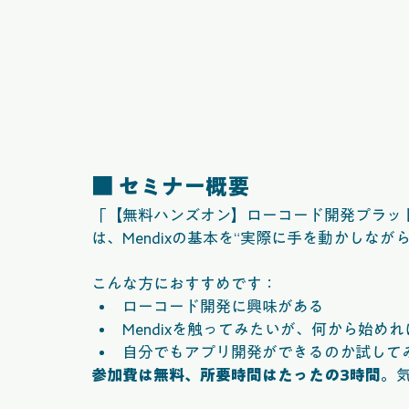
■ セミナー概要
「【無料ハンズオン】ローコード開発プラット
は、Mendixの基本を“実際に手を動かしな
こんな方におすすめです：
ローコード開発に興味がある
Mendixを触ってみたいが、何から始め
自分でもアプリ開発ができるのか試して
参加費は無料、所要時間はたったの3時間。