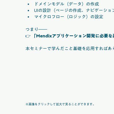
ドメインモデル（データ）の作成
UIの設計（ページの作成、ナビゲーショ
マイクロフロー（ロジック）の設定
つまり――
👉 
「Mendixアプリケーション開発に必要
本セミナーで学んだこと基礎を応用すればあ
※画像をクリックして拡大で見ることができます。