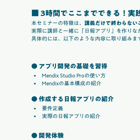
■ 3時間でここまでできる！実
本セミナーの特徴は、
講義だけで終わらない
実際に講師と一緒に「日報アプリ」を作りなが
具体的には、以下のような内容に取り組みま
● アプリ開発の基礎を習得
Mendix Studio Proの使い方
Mendixの基本構成の紹介
● 作成する日報アプリの紹介
要件定義
実際の日報アプリの紹介
● 開発体験