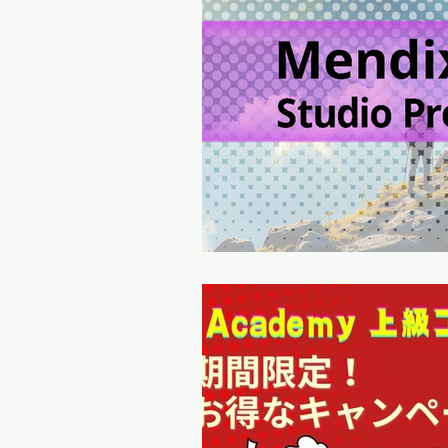
パートナー
インタビュー