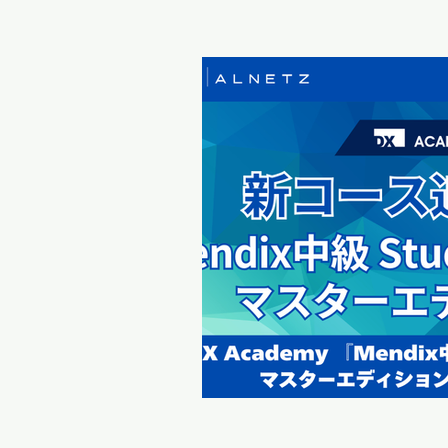
いいたします。