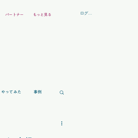
ログイン
パートナー
もっと見る
やってみた
事例
コラム