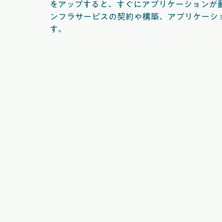
をアップすると、すぐにアプリケーションが動
ンフラサービスの契約や構築、アプリケーシ
す。