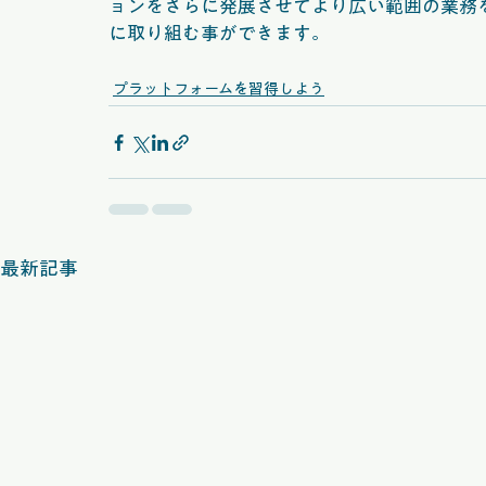
ョンをさらに発展させてより広い範囲の業務をカバ
に取り組む事ができます。
プラットフォームを習得しよう
最新記事