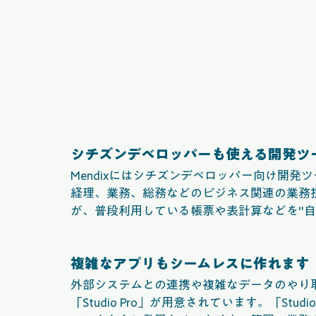
シチズンデベロッパーも使える開発ツ
Mendixにはシチズンデベロッパー向け開発ツ
経理、業務、総務などのビジネス関連の業務
が、普段利用している帳票や表計算などを"
複雑なアプリもシームレスに作れます
外部システムとの連携や複雑なデータのやり
「Studio Pro」が用意されています。「S