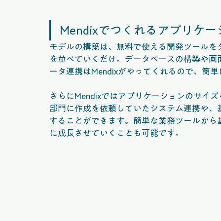
Mendixでつくれるアプリケ
モデルの構築は、無料で使える開発ツールを
を並べていくだけ。データベースの構築や画
ータ連携はMendixがやってくれるので、簡
さらにMendixではアプリケーションのサ
部門に作成を依頼していたシステム連携や、
することができます。簡単な業務ツールから
に成長させていくことも可能です。