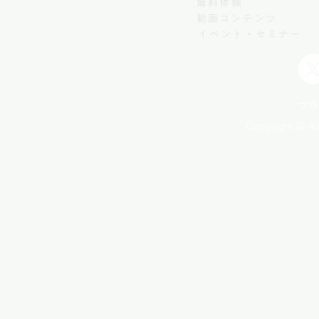
無料体験
動画コンテンツ
イベント・セミナー
プラ
Copyright © Aln