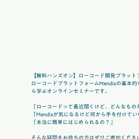
【無料ハンズオン】ローコード開発プラットフ
ローコードプラットフォームMendixの基
ら学ぶオンラインセミナーです。
「ローコードって最近聞くけど、どんなもの
「Mendixが気になるけど何から手を付けて
「本当に簡単にはじめられるの？」
そんな疑問をお持ちの方はぜひご参加くださ