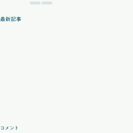
最新記事
コメント