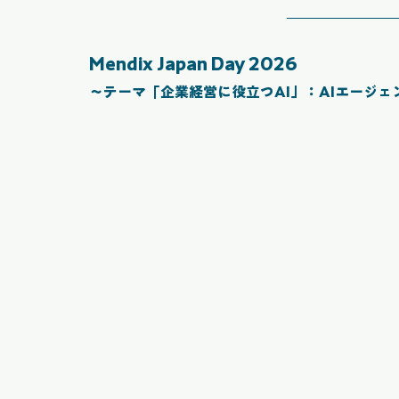
Mendix Japan Day 2026
～テーマ「企業経営に役立つAI」：AIエージ