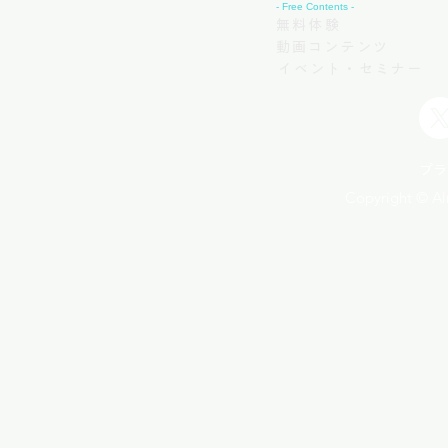
- Free Contents -
無料体験
動画コンテンツ
イベント・セミナー
プラ
Copyright © Aln