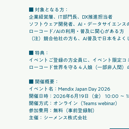
■ 対象となる方：
企業経営層、IT部門長、DX推進担当者
ソフトウェア開発者、AI・データサイエンス
ローコード/AIの利用・普及に関心がある方
（注）競合他社の方も、AI普及で日本をよく
■ 特典：
イベントご登録の方全員に、イベント限定コ
ローコード世界を守る４人娘（一部非人間）
■ 開催概要：
イベント名：Mendix Japan Day 2026
開催日時：2026年6月19日（金） 10:00 ～ 18
開催方式：オンライン（Teams webinar）
参加費用：無料（事前登録制）
主催：シーメンス株式会社