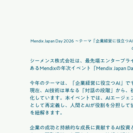
Mendix Japan Day 2026 ～テーマ「企業経営
シーメンス株式会社は、最先端エンタープラ
あるMendixの年次イベント「Mendix Japa
今年のテーマは、「企業経営に役立つAI」で
現在、AI技術は単なる「対話の段階」から
化しています。本イベントでは、AIエージ
として再定義し、人間とAIが役割を分担し
を紐解きます。
企業の成功と持続的な成長に貢献するAI投